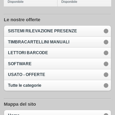
Disponibile
Disponibile
Le nostre offerte
SISTEMI RILEVAZIONE PRESENZE
TIMBRACARTELLINI MANUALI
LETTORI BARCODE
SOFTWARE
USATO - OFFERTE
Tutte le categorie
Mappa del sito