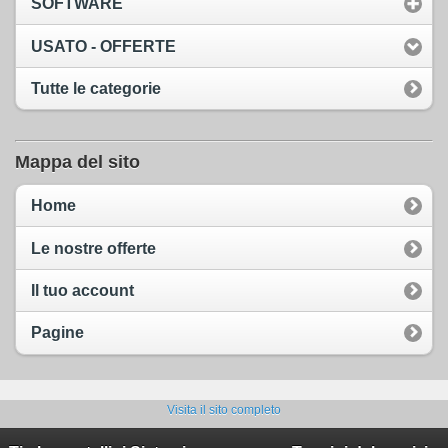
SOFTWARE
USATO - OFFERTE
Tutte le categorie
Mappa del sito
Home
Le nostre offerte
Il tuo account
Pagine
Visita il sito completo