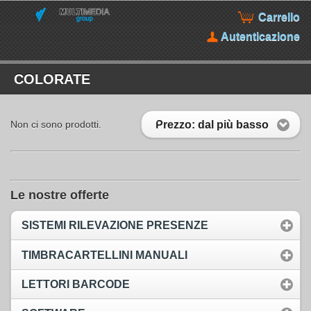
Carrello
Autenticazione
COLORATE
Prezzo: dal più basso
Non ci sono prodotti.
Le nostre offerte
SISTEMI RILEVAZIONE PRESENZE
TIMBRACARTELLINI MANUALI
LETTORI BARCODE