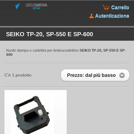
Carrello
Autenticazione
SEIKO TP-20, SP-550 E SP-600
Nastri stampa e cartellini per timbracartellino
SEIKO TP-20, SP-550 E SP-
600
Prezzo: dal più basso
C'è 1 prodotto.